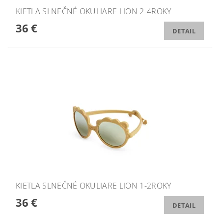
KIETLA SLNEČNÉ OKULIARE LION 2-4ROKY
36 €
DETAIL
KIETLA SLNEČNÉ OKULIARE LION 1-2ROKY
36 €
DETAIL