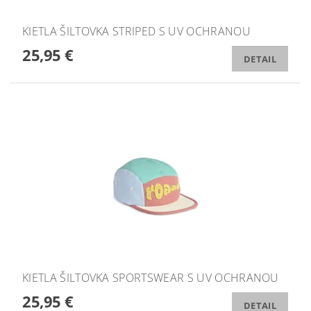
KIETLA ŠILTOVKA STRIPED S UV OCHRANOU
25,95 €
DETAIL
KIETLA ŠILTOVKA SPORTSWEAR S UV OCHRANOU
25,95 €
DETAIL