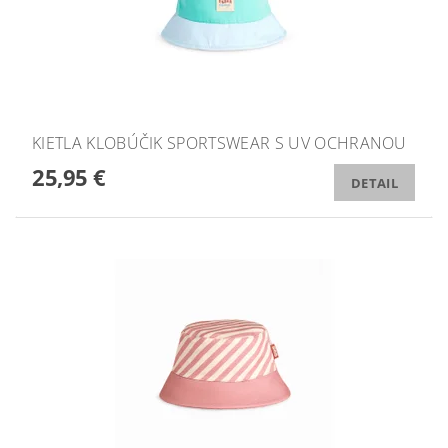
KIETLA KLOBÚČIK SPORTSWEAR S UV OCHRANOU
25,95 €
DETAIL