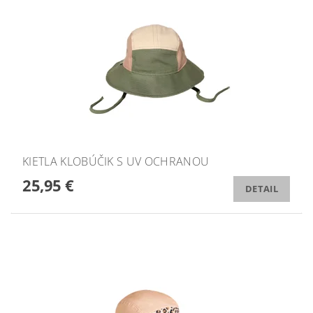
KIETLA KLOBÚČIK S UV OCHRANOU
25,95 €
DETAIL