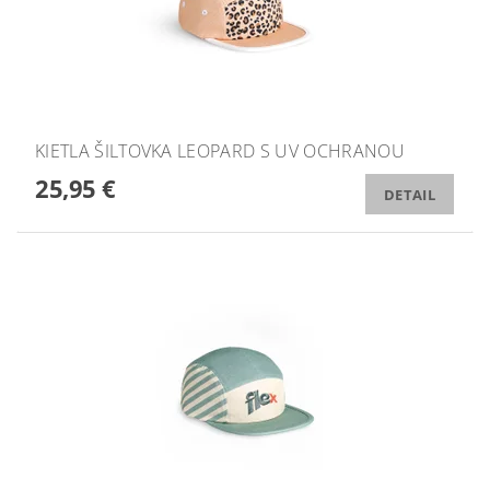
KIETLA ŠILTOVKA LEOPARD S UV OCHRANOU
25,95 €
DETAIL