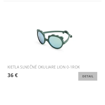
KIETLA SLNEČNÉ OKULIARE LION 0-1ROK
36 €
DETAIL