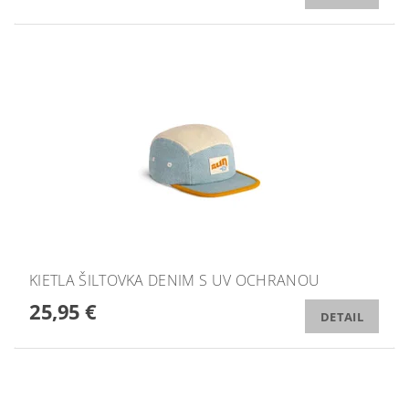
KIETLA ŠILTOVKA DENIM S UV OCHRANOU
25,95 €
DETAIL