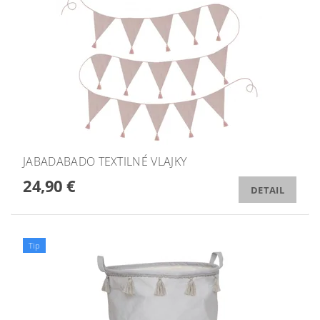
JABADABADO TEXTILNÉ VLAJKY
24,90 €
DETAIL
Tip