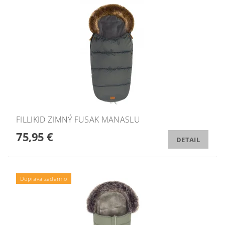
FILLIKID ZIMNÝ FUSAK MANASLU
75,95 €
DETAIL
Doprava zadarmo