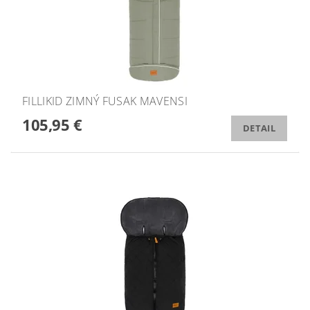
FILLIKID ZIMNÝ FUSAK MAVENSI
105,95 €
DETAIL