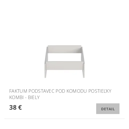
FAKTUM PODSTAVEC POD KOMODU POSTIEĽKY
KOMBI - BIELY
38 €
DETAIL