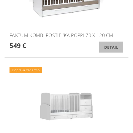
FAKTUM KOMBI POSTIEĽKA POPPI 70 X 120 CM
549 €
DETAIL
Doprava zadarmo