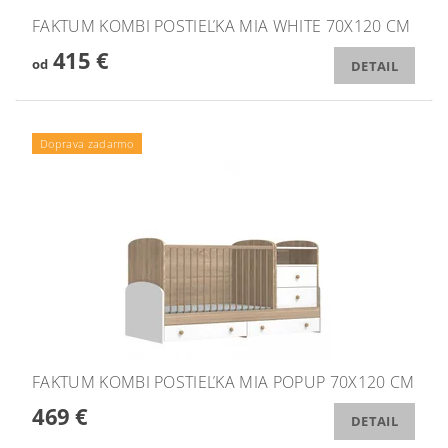
FAKTUM KOMBI POSTIEĽKA MIA WHITE 70X120 CM
415 €
od
DETAIL
Doprava zadarmo
FAKTUM KOMBI POSTIEĽKA MIA POPUP 70X120 CM
469 €
DETAIL