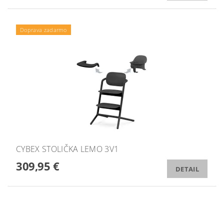
Doprava zadarmo
CYBEX STOLIČKA LEMO 3V1
309,95 €
DETAIL