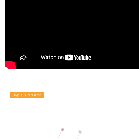
Doprava zadarmo