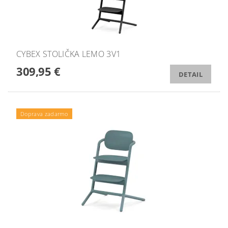
CYBEX STOLIČKA LEMO 3V1
309,95 €
DETAIL
Doprava zadarmo