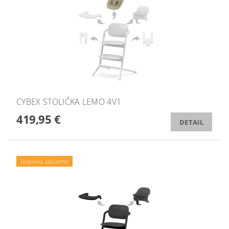
CYBEX STOLIČKA LEMO 4V1
419,95 €
DETAIL
Doprava zadarmo