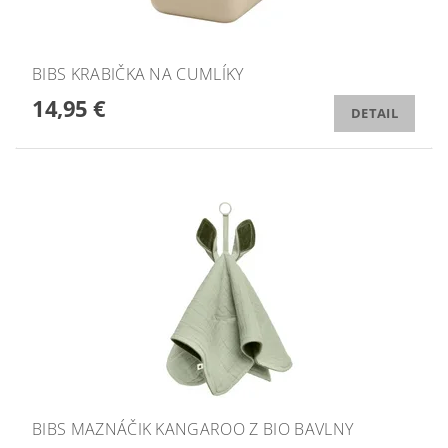
BIBS KRABIČKA NA CUMLÍKY
14,95 €
DETAIL
BIBS MAZNÁČIK KANGAROO Z BIO BAVLNY