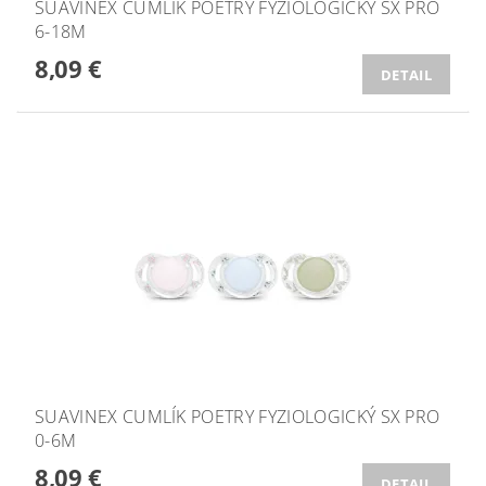
SUAVINEX CUMLÍK POETRY FYZIOLOGICKÝ SX PRO
6-18M
8,09 €
DETAIL
SUAVINEX CUMLÍK POETRY FYZIOLOGICKÝ SX PRO
0-6M
8,09 €
DETAIL