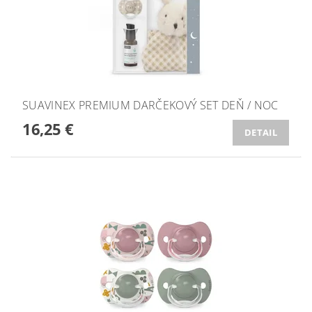
SUAVINEX PREMIUM DARČEKOVÝ SET DEŇ / NOC
16,25 €
DETAIL