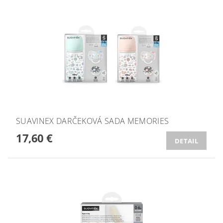
SUAVINEX DARČEKOVÁ SADA MEMORIES
17,60 €
DETAIL