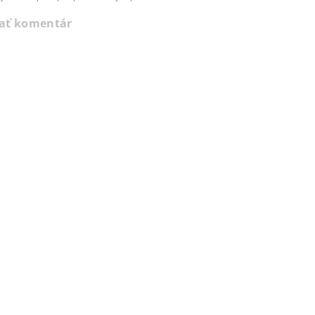
dať komentár