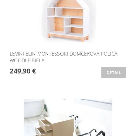
LEVINFELIN MONTESSORI DOMČEKOVÁ POLICA
WOODLE BIELA
249,90 €
DETAIL