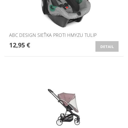
ABC DESIGN SIEŤKA PROTI HMYZU TULIP
12,95 €
DETAIL