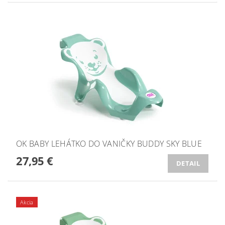
OK BABY LEHÁTKO DO VANIČKY BUDDY SKY BLUE
27,95 €
DETAIL
Akcia