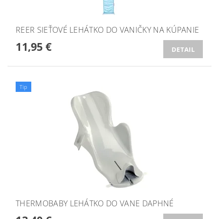
REER SIEŤOVÉ LEHÁTKO DO VANIČKY NA KÚPANIE
11,95 €
DETAIL
Tip
THERMOBABY LEHÁTKO DO VANE DAPHNÉ