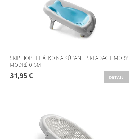
SKIP HOP LEHÁTKO NA KÚPANIE SKLADACIE MOBY
MODRÉ 0-6M
31,95 €
DETAIL