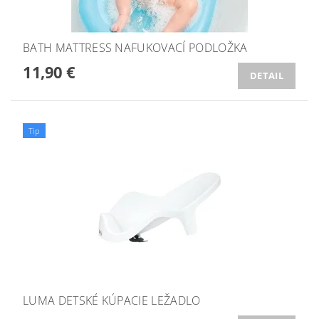
BATH MATTRESS NAFUKOVACÍ PODLOŽKA
11,90 €
DETAIL
Tip
LUMA DETSKÉ KÚPACIE LEŽADLO