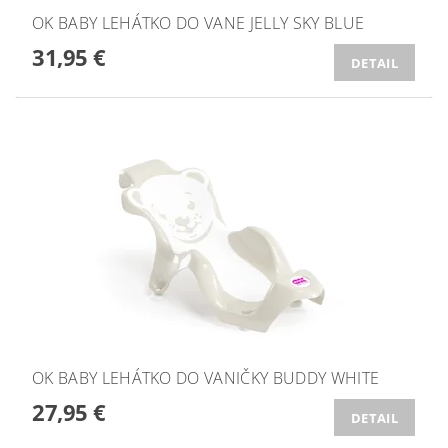
OK BABY LEHÁTKO DO VANE JELLY SKY BLUE
31,95 €
DETAIL
OK BABY LEHÁTKO DO VANIČKY BUDDY WHITE
27,95 €
DETAIL