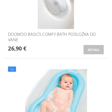
DOOMOO BASICS COMFY BATH PODLOŽKA DO
VANE
26,90 €
DETAIL
Tip