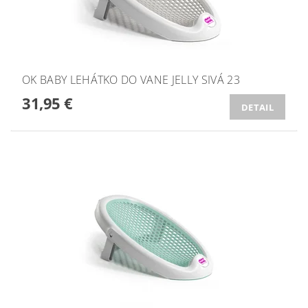
OK BABY LEHÁTKO DO VANE JELLY SIVÁ 23
31,95 €
DETAIL