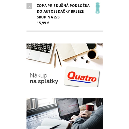
ZOPA PRIEDUŠNÁ PODLOŽKA
DO AUTOSEDAČKY BREEZE
SKUPINA 2/3
15,99 €