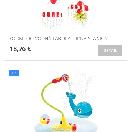
YOOKIDOO VODNÁ LABORATÓRNA STANICA
18,76 €
DETAIL
Tip