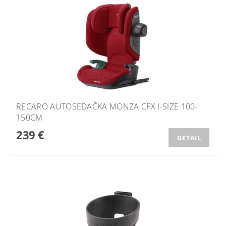
RECARO AUTOSEDAČKA MONZA CFX I-SIZE 100-
150CM
239 €
DETAIL