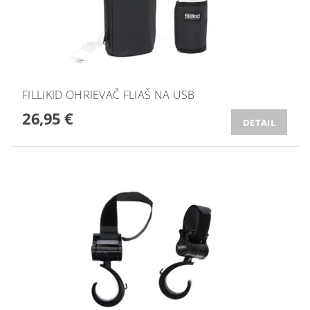
FILLIKID OHRIEVAČ FLIAŠ NA USB
26,95 €
DETAIL