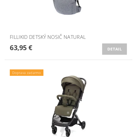
FILLIKID DETSKÝ NOSIČ NATURAL
63,95 €
DETAIL
Doprava zadarmo