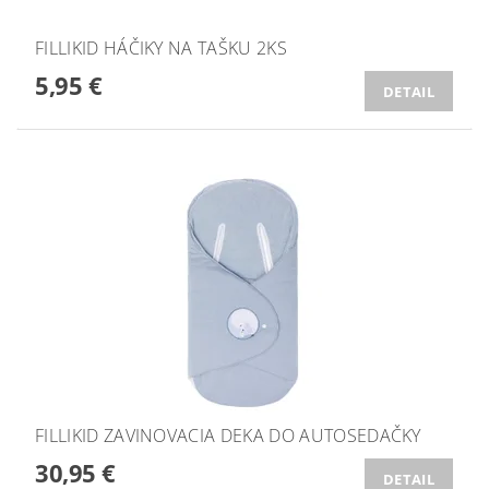
FILLIKID HÁČIKY NA TAŠKU 2KS
5,95 €
DETAIL
FILLIKID ZAVINOVACIA DEKA DO AUTOSEDAČKY
30,95 €
DETAIL