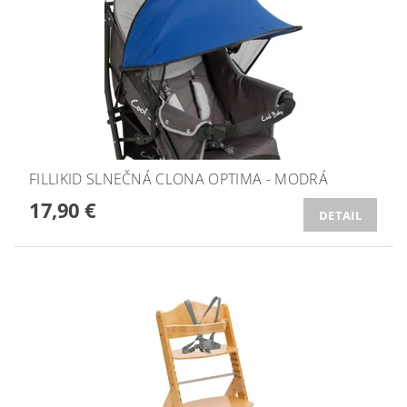
FILLIKID SLNEČNÁ CLONA OPTIMA - MODRÁ
17,90 €
DETAIL