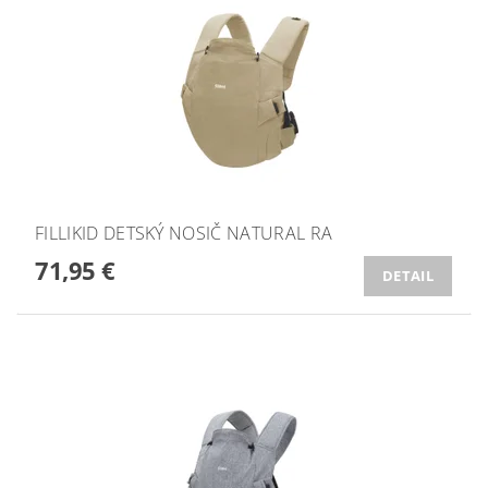
FILLIKID DETSKÝ NOSIČ NATURAL RA
71,95 €
DETAIL