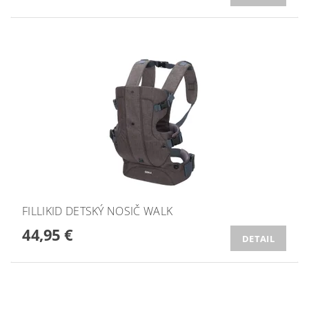
FILLIKID DETSKÝ NOSIČ WALK
44,95 €
DETAIL