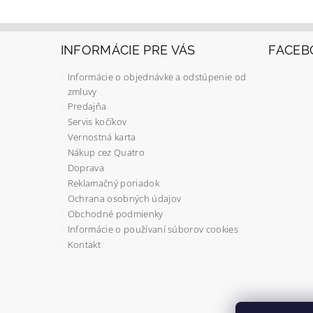
INFORMÁCIE PRE VÁS
FACEB
Informácie o objednávke a odstúpenie od
zmluvy
Predajňa
Servis kočíkov
Vernostná karta
Nákup cez Quatro
Doprava
Reklamačný poriadok
Ochrana osobných údajov
Obchodné podmienky
Informácie o používaní súborov cookies
Kontakt