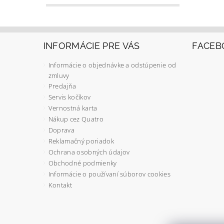
INFORMÁCIE PRE VÁS
FACEB
Informácie o objednávke a odstúpenie od
zmluvy
Predajňa
Servis kočíkov
Vernostná karta
Nákup cez Quatro
Doprava
Reklamačný poriadok
Ochrana osobných údajov
Obchodné podmienky
Informácie o používaní súborov cookies
Kontakt