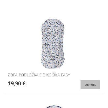
ZOPA PODLOŽKA DO KOČÍKA EASY
19,90 €
DETAIL