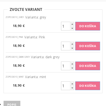
ZVOĽTE VARIANT
Varianta: grey
ZOP033010_GREY
18,90 €
Varianta: Pink
ZOP033010_PINK
18,90 €
Varianta: dark grey
ZOP033010_DARK GREY
18,90 €
Varianta: mint
ZOP033010_MINT
18,90 €
POPIS