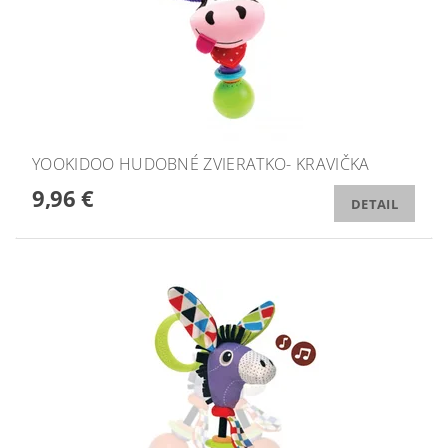
YOOKIDOO HUDOBNÉ ZVIERATKO- KRAVIČKA
9,96 €
DETAIL