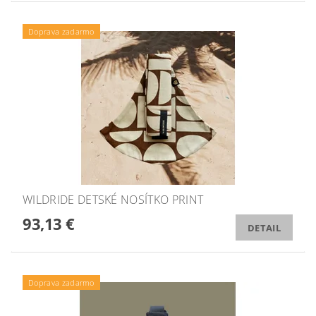
Doprava zadarmo
WILDRIDE DETSKÉ NOSÍTKO PRINT
93,13 €
DETAIL
Doprava zadarmo