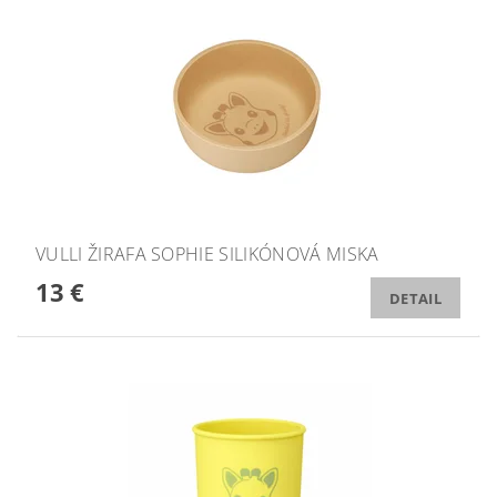
VULLI ŽIRAFA SOPHIE SILIKÓNOVÁ MISKA
13 €
DETAIL