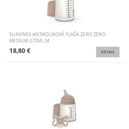
SUAVINEX ANTIKOLIKOVÁ FĽAŠA ZERO ZERO
MEDIUM 270ML M
18,80 €
DETAIL