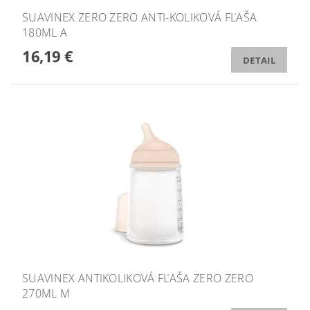
SUAVINEX ZERO ZERO ANTI-KOLIKOVÁ FĽAŠA
180ML A
16,19 €
DETAIL
SUAVINEX ANTIKOLIKOVÁ FĽAŠA ZERO ZERO
270ML M