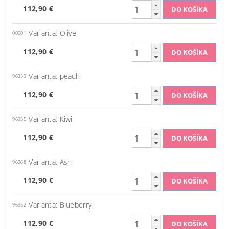
112,90 €
Varianta: Olive
00001
112,90 €
Varianta: peach
96353
112,90 €
Varianta: Kiwi
96355
112,90 €
Varianta: Ash
96268
112,90 €
Varianta: Blueberry
96352
112,90 €