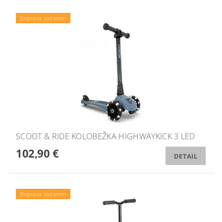
Doprava zadarmo
SCOOT & RIDE KOLOBEŽKA HIGHWAYKICK 3 LED
102,90 €
DETAIL
Doprava zadarmo