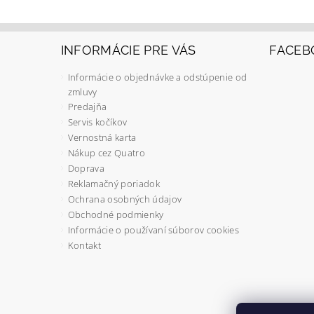
INFORMÁCIE PRE VÁS
FACEB
Informácie o objednávke a odstúpenie od
zmluvy
Predajňa
Servis kočíkov
Vernostná karta
Nákup cez Quatro
Doprava
Reklamačný poriadok
Ochrana osobných údajov
Obchodné podmienky
Informácie o používaní súborov cookies
Kontakt