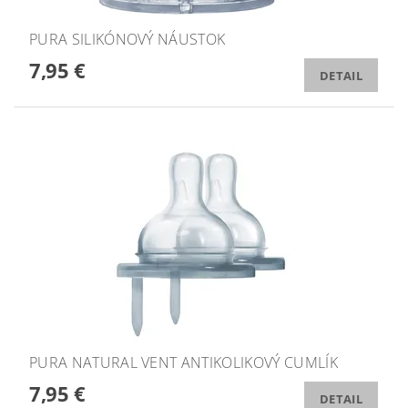
PURA SILIKÓNOVÝ NÁUSTOK
7,95 €
DETAIL
PURA NATURAL VENT ANTIKOLIKOVÝ CUMLÍK
7,95 €
DETAIL