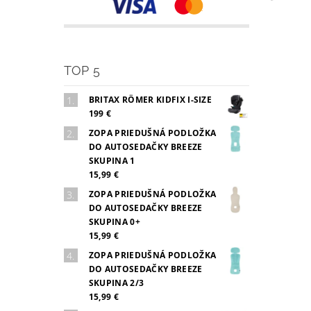
TOP 5
BRITAX RÖMER KIDFIX I-SIZE
199 €
ZOPA PRIEDUŠNÁ PODLOŽKA
DO AUTOSEDAČKY BREEZE
SKUPINA 1
15,99 €
ZOPA PRIEDUŠNÁ PODLOŽKA
DO AUTOSEDAČKY BREEZE
SKUPINA 0+
15,99 €
ZOPA PRIEDUŠNÁ PODLOŽKA
DO AUTOSEDAČKY BREEZE
SKUPINA 2/3
15,99 €