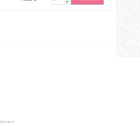
WDER BLUE