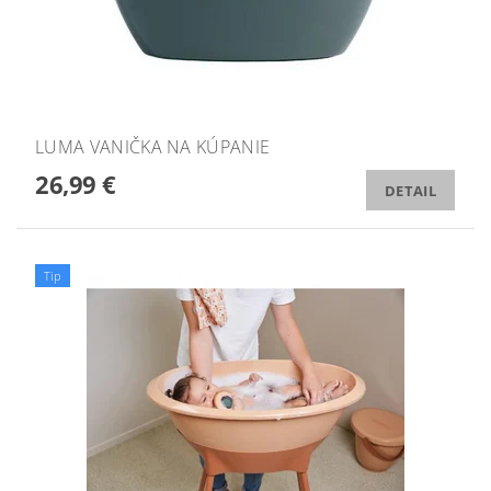
LUMA VANIČKA NA KÚPANIE
26,99 €
DETAIL
Tip