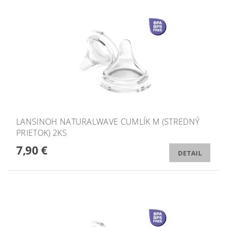
LANSINOH NATURALWAVE CUMLÍK M (STREDNÝ
PRIETOK) 2KS
7,90 €
DETAIL