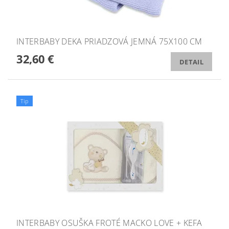
INTERBABY DEKA PRIADZOVÁ JEMNÁ 75X100 CM
32,60 €
DETAIL
Tip
INTERBABY OSUŠKA FROTÉ MACKO LOVE + KEFA