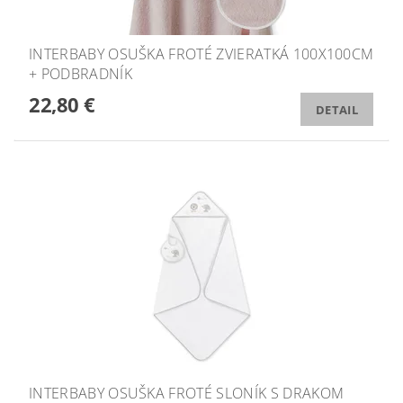
INTERBABY OSUŠKA FROTÉ ZVIERATKÁ 100X100CM
+ PODBRADNÍK
22,80 €
DETAIL
INTERBABY OSUŠKA FROTÉ SLONÍK S DRAKOM