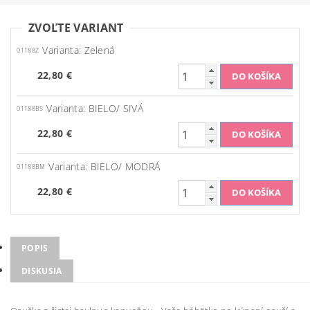
ZVOĽTE VARIANT
Varianta: Zelená
01188Z
22,80 €
Varianta: BIELO/ SIVÁ
01188BS
22,80 €
Varianta: BIELO/ MODRÁ
01188BM
22,80 €
POPIS
DISKUSIA