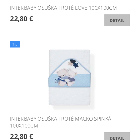
INTERBABY OSUŠKA FROTÉ LOVE 100X100CM
22,80 €
DETAIL
Tip
INTERBABY OSUŠKA FROTÉ MACKO SPINKÁ
100X100CM
22,80 €
DETAIL