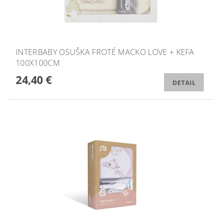
INTERBABY OSUŠKA FROTÉ MACKO LOVE + KEFA
100X100CM
24,40 €
DETAIL