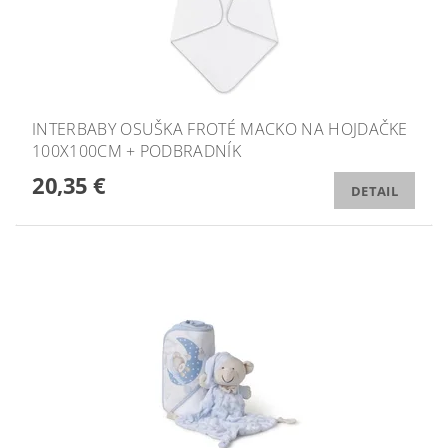
INTERBABY OSUŠKA FROTÉ MACKO NA HOJDAČKE
100X100CM + PODBRADNÍK
20,35 €
DETAIL