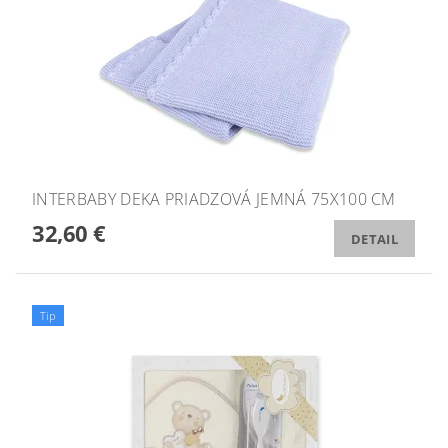
INTERBABY DEKA PRIADZOVÁ JEMNÁ 75X100 CM
32,60 €
DETAIL
Tip