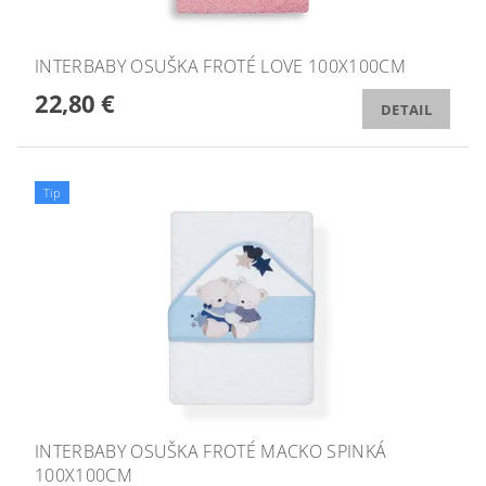
INTERBABY OSUŠKA FROTÉ LOVE 100X100CM
22,80 €
DETAIL
Tip
INTERBABY OSUŠKA FROTÉ MACKO SPINKÁ
100X100CM