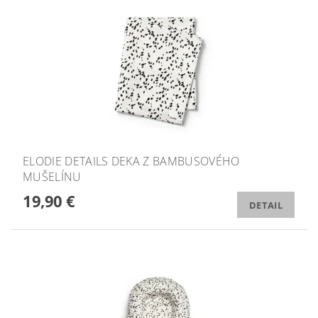
ELODIE DETAILS DEKA Z BAMBUSOVÉHO
MUŠELÍNU
19,90 €
DETAIL