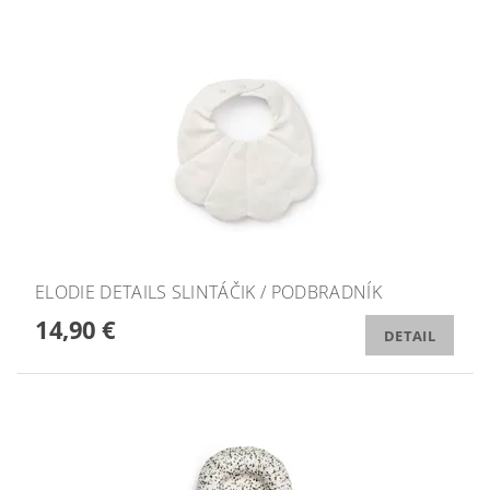
ELODIE DETAILS SLINTÁČIK / PODBRADNÍK
14,90 €
DETAIL