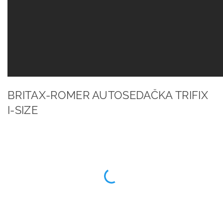
BRITAX-ROMER AUTOSEDAČKA TRIFIX
I-SIZE