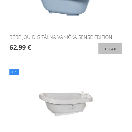
BÉBÉ JOU DIGITÁLNA VANIČKA SENSE EDITION
62,99 €
DETAIL
Tip