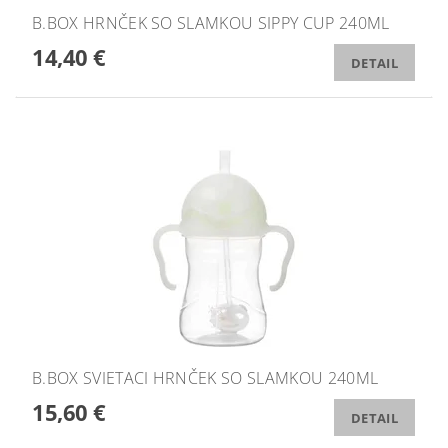
B.BOX HRNČEK SO SLAMKOU SIPPY CUP 240ML
14,40 €
DETAIL
B.BOX SVIETACI HRNČEK SO SLAMKOU 240ML
15,60 €
DETAIL