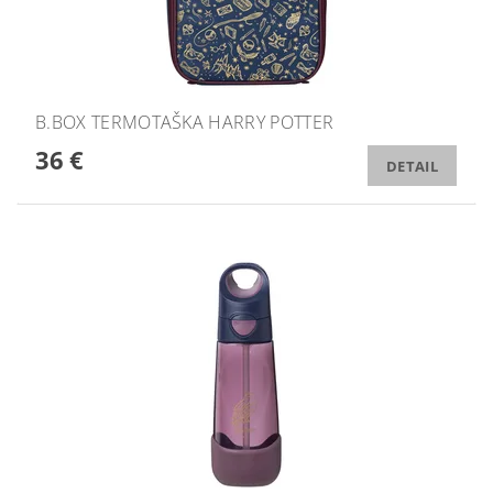
B.BOX TERMOTAŠKA HARRY POTTER
36 €
DETAIL