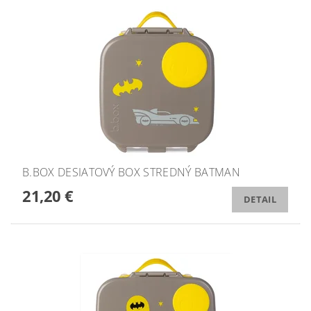
B.BOX DESIATOVÝ BOX STREDNÝ BATMAN
21,20 €
DETAIL