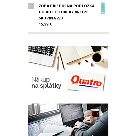
ZOPA PRIEDUŠNÁ PODLOŽKA
DO AUTOSEDAČKY BREEZE
SKUPINA 2/3
15,99 €