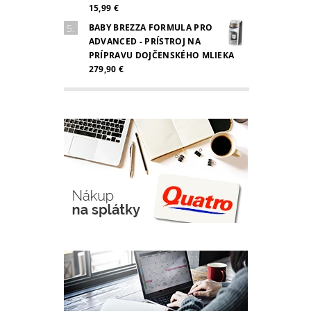
15,99 €
BABY BREZZA FORMULA PRO
ADVANCED - PRÍSTROJ NA
PRÍPRAVU DOJČENSKÉHO MLIEKA
279,90 €