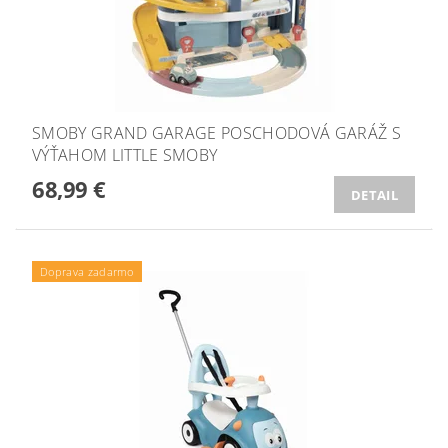
SMOBY GRAND GARAGE POSCHODOVÁ GARÁŽ S
VÝŤAHOM LITTLE SMOBY
68,99 €
DETAIL
Doprava zadarmo