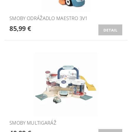
SMOBY ODRÁŽADLO MAESTRO 3V1
85,99 €
DETAIL
SMOBY MULTIGARÁŽ