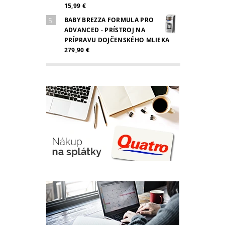
15,99 €
BABY BREZZA FORMULA PRO
ADVANCED - PRÍSTROJ NA
PRÍPRAVU DOJČENSKÉHO MLIEKA
279,90 €