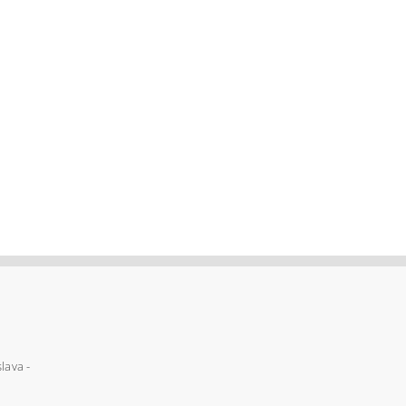
lava -