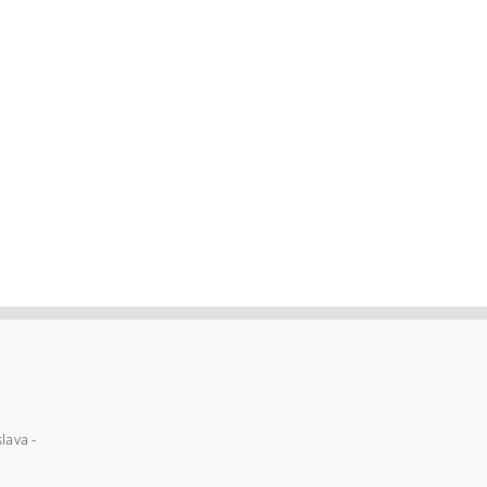
lava -