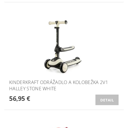
KINDERKRAFT ODRÁŽADLO A KOLOBEŽKA 2V1
HALLEY STONE WHITE
56,95 €
DETAIL