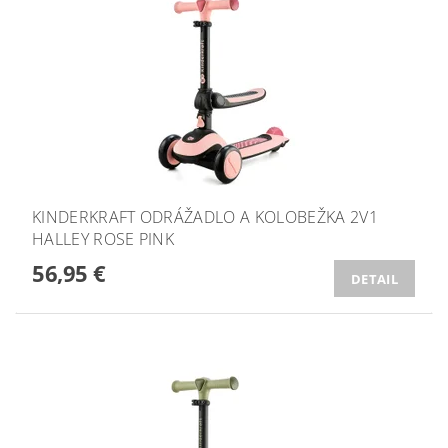
KINDERKRAFT ODRÁŽADLO A KOLOBEŽKA 2V1
HALLEY ROSE PINK
56,95 €
DETAIL