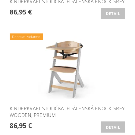
KINDERKRAFT STOLIČKA JEDÁLENSKÁ ENOCK GREY
86,95 €
DETAIL
Doprava zadarmo
KINDERKRAFT STOLIČKA JEDÁLENSKÁ ENOCK GREY
WOODEN, PREMIUM
86,95 €
DETAIL