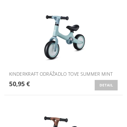
KINDERKRAFT ODRÁŽADLO TOVE SUMMER MINT
50,95 €
DETAIL