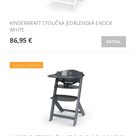
KINDERKRAFT STOLIČKA JEDÁLENSKÁ ENOCK
WHITE
86,95 €
DETAIL
Doprava zadarmo