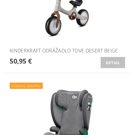
KINDERKRAFT ODRÁŽADLO TOVE DESERT BEIGE
50,95 €
DETAIL
Doprava zadarmo