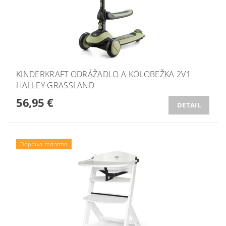
KINDERKRAFT ODRÁŽADLO A KOLOBEŽKA 2V1
HALLEY GRASSLAND
56,95 €
DETAIL
Doprava zadarmo