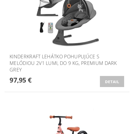
KINDERKRAFT LEHÁTKO POHUPUJÚCE S
MELÓDIOU 2V1 LUMI, DO 9 KG, PREMIUM DARK
GREY
97,95 €
DETAIL