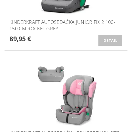
KINDERKRAFT AUTOSEDAČKA JUNIOR FIX 2 100-
150 CM ROCKET GREY
89,95 €
DETAIL