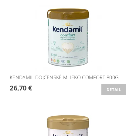
KENDAMIL DOJČENSKÉ MLIEKO COMFORT 800G
26,70 €
DETAIL