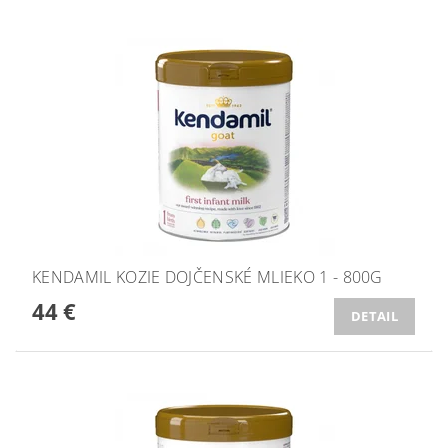
KENDAMIL KOZIE DOJČENSKÉ MLIEKO 1 - 800G
44 €
DETAIL