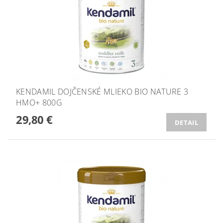
KENDAMIL DOJČENSKÉ MLIEKO BIO NATURE 3
HMO+ 800G
29,80 €
DETAIL