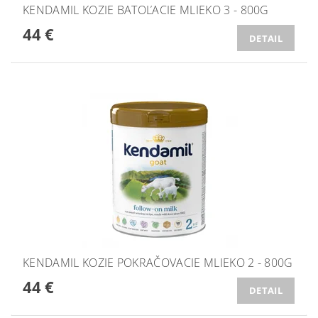
KENDAMIL KOZIE BATOĽACIE MLIEKO 3 - 800G
44 €
DETAIL
KENDAMIL KOZIE POKRAČOVACIE MLIEKO 2 - 800G
44 €
DETAIL