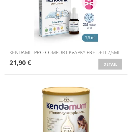
KENDAMIL PRO-COMFORT KVAPKY PRE DETI 7,5ML
21,90 €
DETAIL