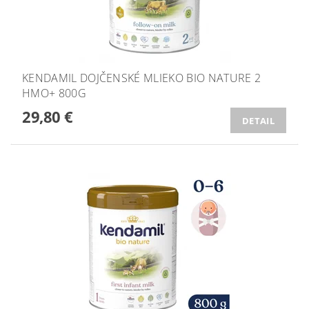
KENDAMIL DOJČENSKÉ MLIEKO BIO NATURE 2
HMO+ 800G
29,80 €
DETAIL