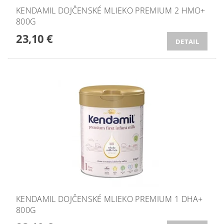
KENDAMIL DOJČENSKÉ MLIEKO PREMIUM 2 HMO+
800G
23,10 €
DETAIL
KENDAMIL DOJČENSKÉ MLIEKO PREMIUM 1 DHA+
800G