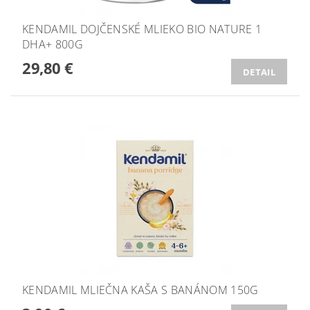
KENDAMIL DOJČENSKÉ MLIEKO BIO NATURE 1
DHA+ 800G
29,80 €
DETAIL
KENDAMIL MLIEČNA KAŠA S BANÁNOM 150G