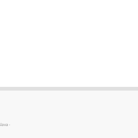
lava -