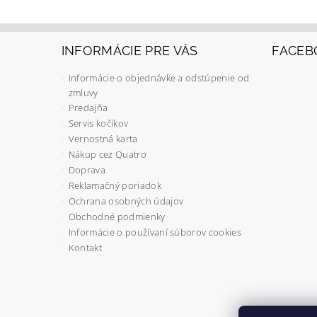
INFORMÁCIE PRE VÁS
FACEB
Informácie o objednávke a odstúpenie od
zmluvy
Predajňa
Servis kočíkov
Vernostná karta
Nákup cez Quatro
Doprava
Reklamačný poriadok
Ochrana osobných údajov
Obchodné podmienky
Informácie o používaní súborov cookies
Kontakt