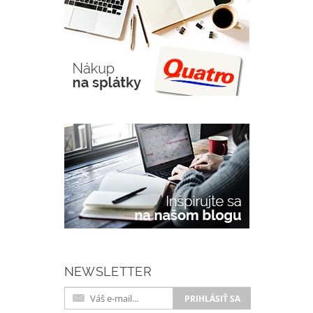
NEWSLETTER